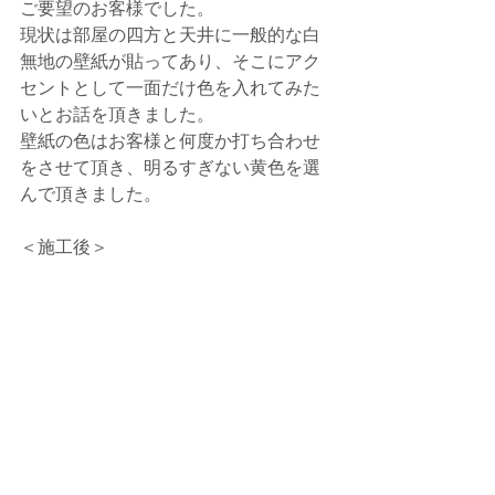
ご要望のお客様でした。
現状は部屋の四方と天井に一般的な白
無地の壁紙が貼ってあり、そこにアク
セントとして一面だけ色を入れてみた
いとお話を頂きました。
壁紙の色はお客様と何度か打ち合わせ
をさせて頂き、明るすぎない黄色を選
んで頂きました。
＜施工後＞