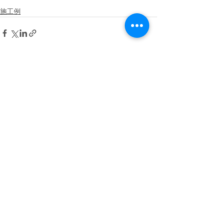
施工例
すべて表示
最新記事