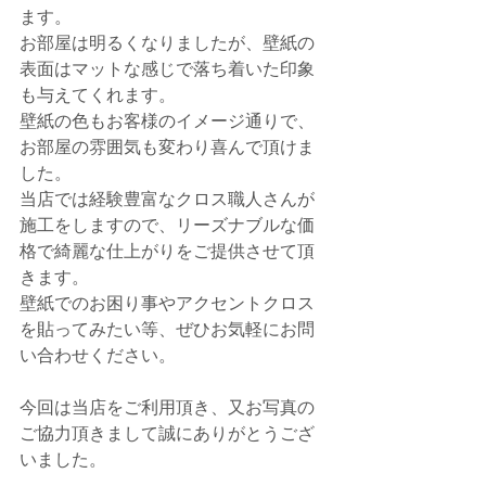
ます。
お部屋は明るくなりましたが、壁紙の
表面はマットな感じで落ち着いた印象
も与えてくれます。
壁紙の色もお客様のイメージ通りで、
お部屋の雰囲気も変わり喜んで頂けま
した。
当店では経験豊富なクロス職人さんが
施工をしますので、リーズナブルな価
格で綺麗な仕上がりをご提供させて頂
きます。
壁紙でのお困り事やアクセントクロス
を貼ってみたい等、ぜひお気軽にお問
い合わせください。
今回は当店をご利用頂き、又お写真の
ご協力頂きまして誠にありがとうござ
いました。