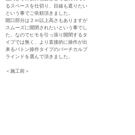
るスペースを仕切り、目線も遮りたい
という事でご依頼頂きました。
開口部分は２ｍ以上高さもありますが
スムーズに開閉されたいという事でし
た。なのでヒモを引っ張り開閉するタ
イプでは無く、より直接的に操作が出
来るバトン操作タイプのバーチカルブ
ラインドを選んで頂きました。
＜施工前＞