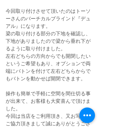
今回取り付けさせて頂いたのはトーソ
ーさんのバーチカルブラインド『デュ
アル』になります。
梁の取り付ける部分の下地を確認し、
下地がありましたので梁から垂れ下が
るように取り付けました。
左右どちらの方向からでも開閉したい
というご希望もあり、オプションで両
端にバトンを付けて左右どちらからで
もバトンを動かせば開閉できます。
操作も簡単で手軽に空間を間仕切る事
が出来て、お客様も大変喜んで頂けま
した。
今回は当店をご利用頂き、又お写真の
ご協力頂きまして誠にありがとうござ
いました。