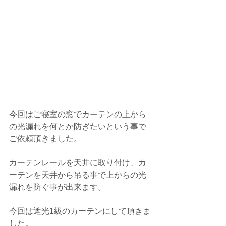
今回はご寝室の窓でカーテンの上から
の光漏れを何とか防ぎたいという事で
ご依頼頂きました。
カーテンレールを天井に取り付け、カ
ーテンを天井から吊る事で上からの光
漏れを防ぐ事が出来ます。
今回は遮光1級のカーテンにして頂きま
した。