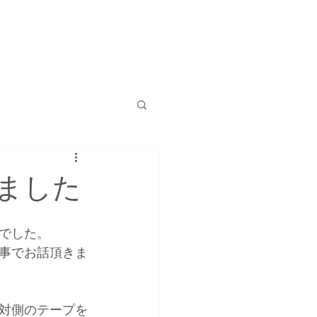
ました
でした。
事でお話頂きま
対側のテープを