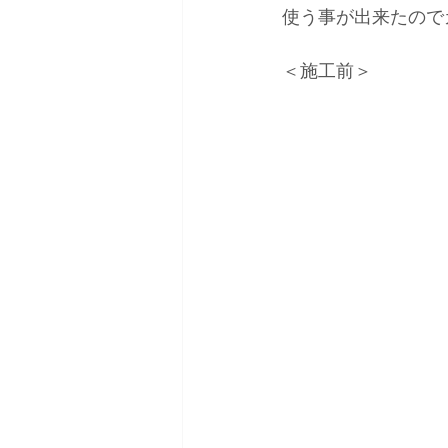
使う事が出来たので
＜施工前＞