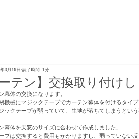
2年3月19日
読了時間: 1分
ーテン】交換取り付けし
ン幕体の交換になります。
閉機械にマジックテープでカーテン幕体を付けるタイプ
ジックテープが弱っていて、生地が落ちてしまうという
ン幕体を天窓のサイズに合わせて作成しました。
ープは交換すると費用もかかりますし、弱っていない反