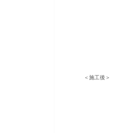
＜施工後＞