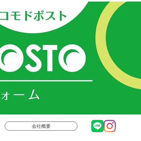
ＳＴＯ
会社概要