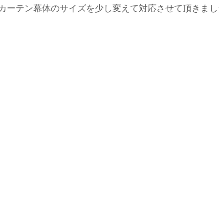
カーテン幕体のサイズを少し変えて対応させて頂きまし