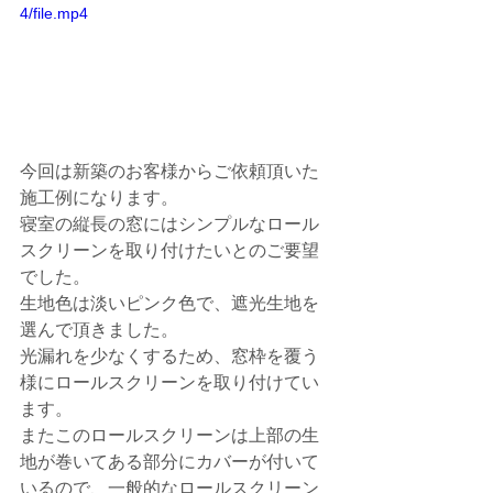
4/file.mp4
今回は新築のお客様からご依頼頂いた
施工例になります。
寝室の縦長の窓にはシンプルなロール
スクリーンを取り付けたいとのご要望
でした。
生地色は淡いピンク色で、遮光生地を
選んで頂きました。
光漏れを少なくするため、窓枠を覆う
様にロールスクリーンを取り付けてい
ます。
またこのロールスクリーンは上部の生
地が巻いてある部分にカバーが付いて
いるので、一般的なロールスクリーン