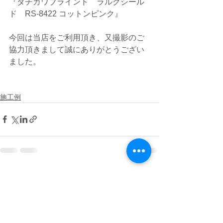
『タチカワブラインド　ラルクシール
ド　RS-8422 コットンピンク』
今回は当店をご利用頂き、又撮影のご
協力頂きまして誠にありがとうござい
ました。
施工例
すべて表示
最新記事