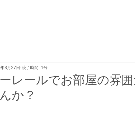
4年8月27日
読了時間: 1分
ーレールでお部屋の雰囲
んか？