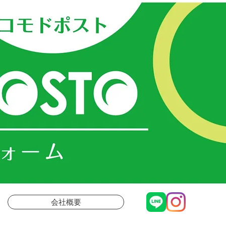
ＳＴＯ
会社概要