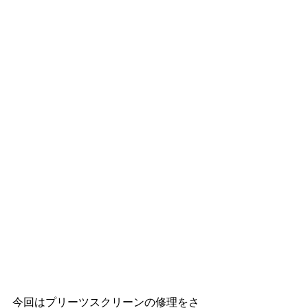
今回はプリーツスクリーンの修理をさ