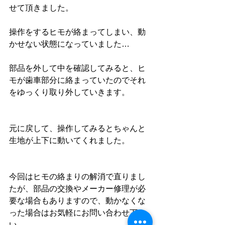
せて頂きました。
操作をするヒモが絡まってしまい、動
かせない状態になっていました…
部品を外して中を確認してみると、ヒ
モが歯車部分に絡まっていたのでそれ
をゆっくり取り外していきます。
元に戻して、操作してみるとちゃんと
生地が上下に動いてくれました。
今回はヒモの絡まりの解消で直りまし
たが、部品の交換やメーカー修理が必
要な場合もありますので、動かなくな
った場合はお気軽にお問い合わせ下さ
い。