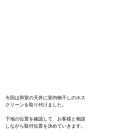
今回は和室の天井に室内物干しのホス
クリーンを取り付けました。
下地の位置を確認して、お客様と相談
しながら取付位置を決めていきます。