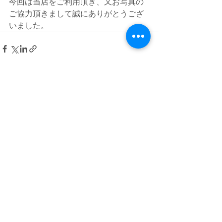
今回は当店をご利用頂き、又お写真の
ご協力頂きまして誠にありがとうござ
いました。
すべて表示
最新記事