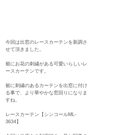
今回は出窓のレースカーテンを新調さ
せて頂きました。
裾にお花の刺繍がある可愛いらしいレ
ースカーテンです。
裾に刺繍のあるカーテンを出窓に付け
る事で、より華やかな窓回りになりま
すね。
レースカーテン【シンコールML-
3634】